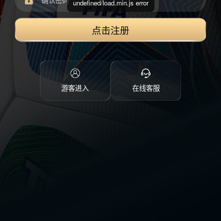
undefined/load.min.js error
点击注册
游客进入
在线客服